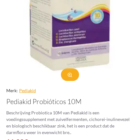
Merk:
Pediakid
Pediakid Probióticos 10M
Beschrijving Probiotica 10M van Pediakid is een
voedingssupplement met zuivelfermenten, cichorei-inulinevezel
en biologisch beschikbaar zink, het is een product dat de
darmflora weer in evenwicht bre..