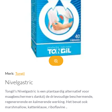
Merk:
Tongil
Nivelgastric
Tongil's Nivelgastric is een plantaardig alternatief voor
maagbeschermers dankzij de drievoudige beschermende,
regenererende en kalmerende werking. Het bevat ook
marshmallow, kattenklauw, riboflavine ..