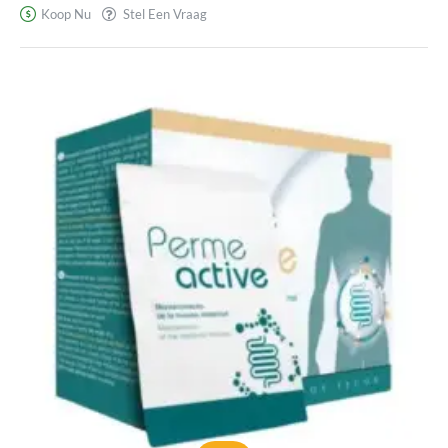
Peques
Koop Nu
Stel Een Vraag