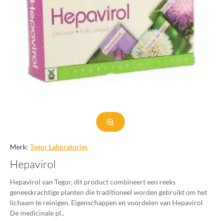
Merk:
Tegor Laboratories
Hepavirol
Hepavirol van Tegor, dit product combineert een reeks
geneeskrachtige planten die traditioneel worden gebruikt om het
lichaam te reinigen. Eigenschappen en voordelen van Hepavirol
De medicinale pl..