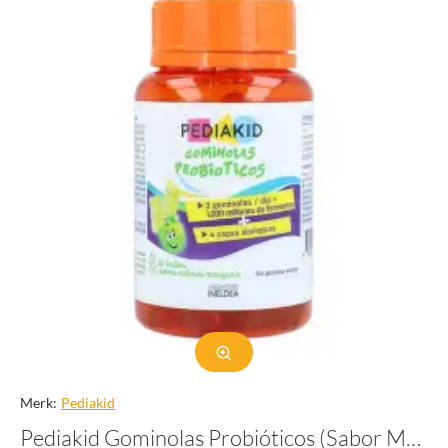
Merk:
Pediakid
Pediakid Gominolas Probióticos (Sabor Manzana)