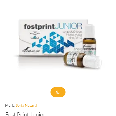
Merk:
Soria Natural
Fost Print Junior