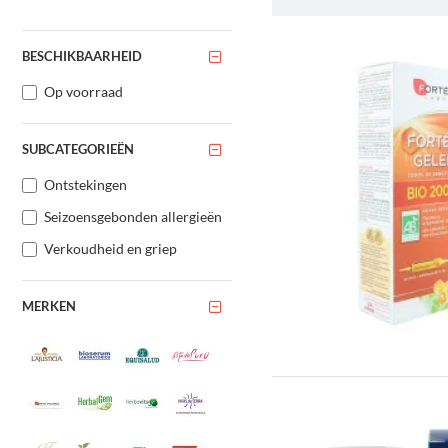
BESCHIKBAARHEID
Op voorraad
SUBCATEGORIEËN
Ontstekingen
Seizoensgebonden allergieën
Verkoudheid en griep
MERKEN