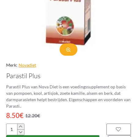
Merk:
Novadiet
Parastil Plus
Parastil Plus van Nova Diet is een voedingssupplement op basis
van pompoen, kool, artisjok, zoete kamille, alsem en berk, dat
darmparasieten helpt bestrijden. Eigenschappen en voordelen van
Parasti..
8.50€
12.20€
Parastil