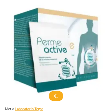
Merk:
Laboratorio Tegor