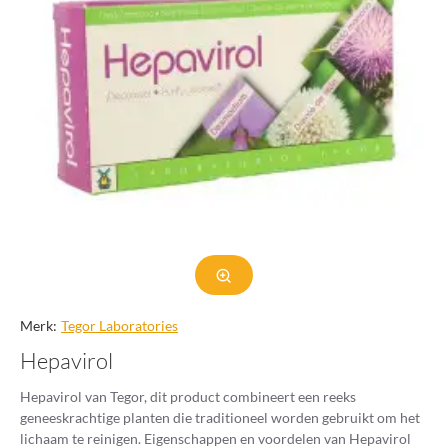
Merk:
Tegor Laboratories
Hepavirol
Hepavirol van Tegor, dit product combineert een reeks
geneeskrachtige planten die traditioneel worden gebruikt om het
lichaam te reinigen. Eigenschappen en voordelen van Hepavirol