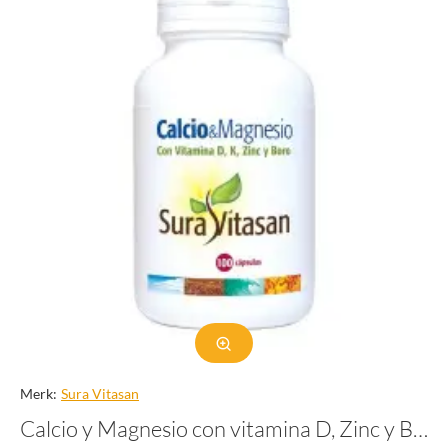
Merk:
Sura Vitasan
Calcio y Magnesio con vitamina D, Zinc y Boro