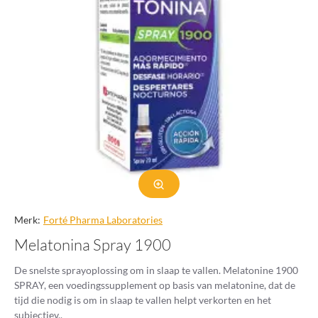
Merk:
Forté Pharma Laboratories
Melatonina Spray 1900
De snelste sprayoplossing om in slaap te vallen. Melatonine 1900
SPRAY, een voedingssupplement op basis van melatonine, dat de
tijd die nodig is om in slaap te vallen helpt verkorten en het
subjectiev..