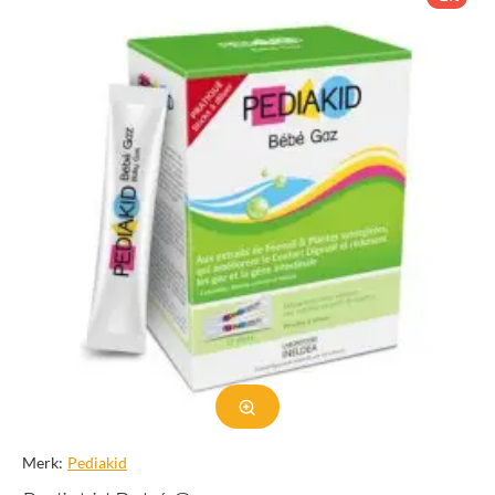
Merk:
Pediakid