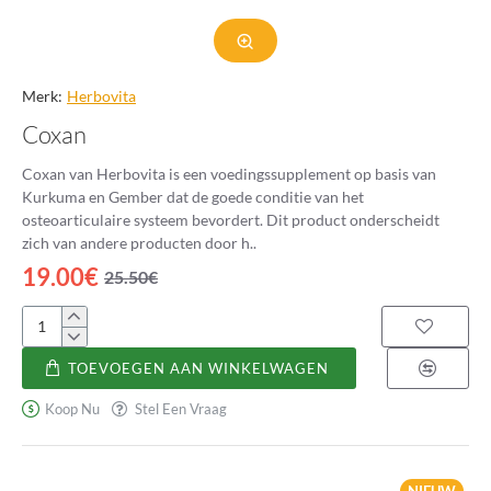
Merk:
Herbovita
Coxan
Coxan van Herbovita is een voedingssupplement op basis van
Kurkuma en Gember dat de goede conditie van het
osteoarticulaire systeem bevordert. Dit product onderscheidt
zich van andere producten door h..
19.00€
25.50€
Coxan
TOEVOEGEN AAN WINKELWAGEN
Koop Nu
Stel Een Vraag