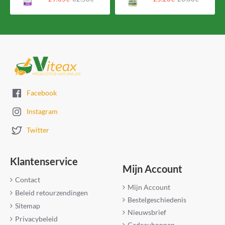
Facebook
Instagram
Twitter
Klantenservice
Mijn Account
Contact
Mijn Account
Beleid retourzendingen
Bestelgeschiedenis
Sitemap
Nieuwsbrief
Privacybeleid
Cadeaubonnen