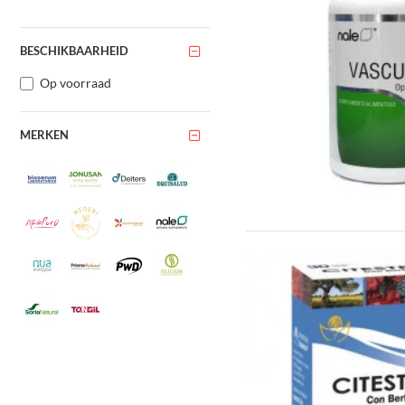
BESCHIKBAARHEID
Op voorraad
MERKEN