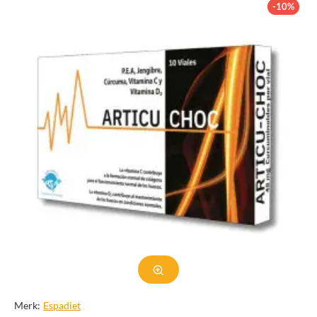
-10%
Merk:
Espadiet