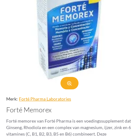
Merk:
Forté Pharma Laboratories
Forté Memorex
Forté memorex van Forté Pharma is een voedingssupplement dat
Ginseng, Rhodiola en een complex van magnesium, ijzer, zink en 6
vitamines (C, B1, B2, B3, B5 en B6) combineert. Deze