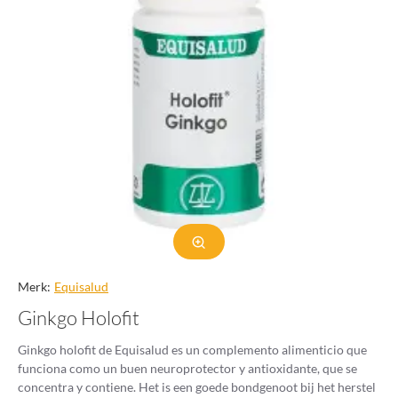
Merk:
Equisalud
Ginkgo Holofit
Ginkgo holofit de Equisalud es un complemento alimenticio que
funciona como un buen neuroprotector y antioxidante, que se
concentra y contiene. Het is een goede bondgenoot bij het herstel