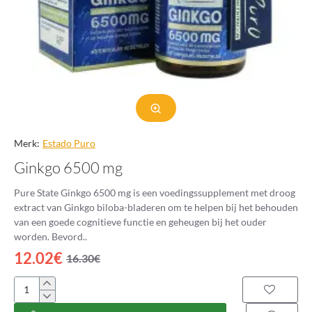
Merk:
Estado Puro
Ginkgo 6500 mg
Pure State Ginkgo 6500 mg is een voedingssupplement met droog
extract van Ginkgo biloba-bladeren om te helpen bij het behouden
van een goede cognitieve functie en geheugen bij het ouder
worden. Bevord..
12.02€
16.30€
Ginkgo
6500