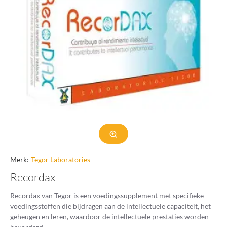
Merk:
Tegor Laboratories
Recordax
Recordax van Tegor is een voedingssupplement met specifieke
voedingsstoffen die bijdragen aan de intellectuele capaciteit, het
geheugen en leren, waardoor de intellectuele prestaties worden