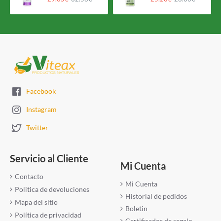
Facebook
Instagram
Twitter
Servicio al Cliente
Mi Cuenta
Contacto
Mi Cuenta
Politica de devoluciones
Historial de pedidos
Mapa del sitio
Boletin
Política de privacidad
Certificados de regalo