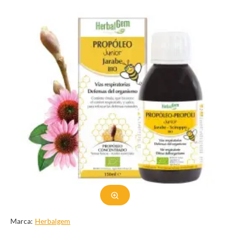
Marca:
Herbalgem