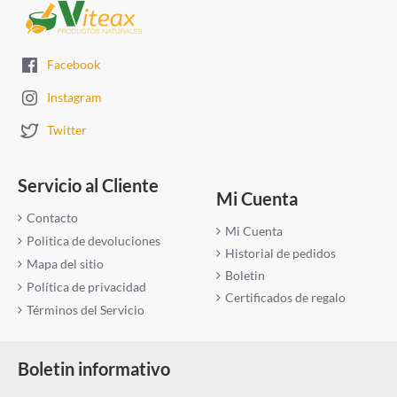
Facebook
Instagram
Twitter
Servicio al Cliente
Mi Cuenta
Contacto
Mi Cuenta
Politica de devoluciones
Historial de pedidos
Mapa del sitio
Boletin
Política de privacidad
Certificados de regalo
Términos del Servicio
Boletin informativo