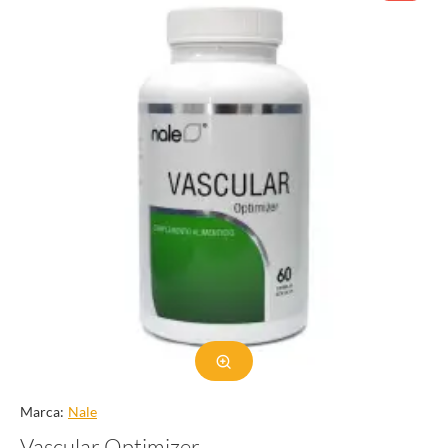
Marca:
Nale
Vascular Optimizer