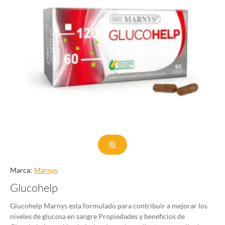
Marca:
Marnys
Glucohelp
Glucohelp Marnys esta formulado para contribuir a mejorar los
niveles de glucosa en sangre Propiedades y beneficios de