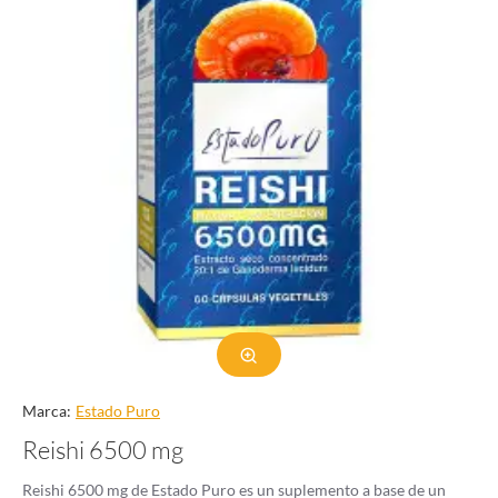
Marca:
Estado Puro
Reishi 6500 mg
Reishi 6500 mg de Estado Puro es un suplemento a base de un