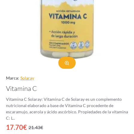
Marca:
Solaray
Vitamina C
Vitamina C Solaray: Vitamina C de Solaray es un complemento
nutricional elaborado a base de Vitamina C procedente de
escaramujo, acerola y ácido ascórbico. Propiedades de la vitamina
C: L..
17.70€
21.43€