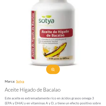
Marca:
Sotya
Aceite Hígado de Bacalao
Este aceite es extremadamente rico en ácidos grasos omega 3
(EPA y DHA) y en vitaminas A y D, y tiene un efecto positivo sobre