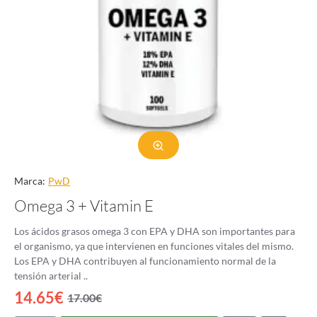
Marca:
PwD
Omega 3 + Vitamin E
Los ácidos grasos omega 3 con EPA y DHA son importantes para
el organismo, ya que intervienen en funciones vitales del mismo.
Los EPA y DHA contribuyen al funcionamiento normal de la
tensión arterial ..
14.65€
17.00€