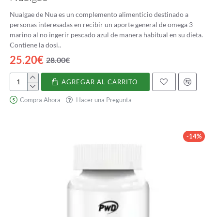
Nualgae de Nua es un complemento alimenticio destinado a
personas interesadas en recibir un aporte general de omega 3
marino al no ingerir pescado azul de manera habitual en su dieta.
Contiene la dosi..
25.20€
28.00€
AGREGAR AL CARRITO
Nualgae
Compra Ahora
Hacer una Pregunta
-14%