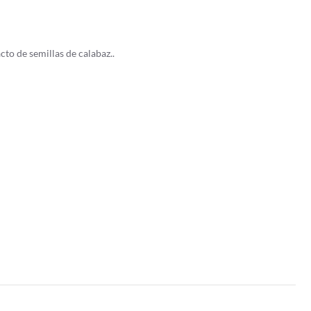
to de semillas de calabaz..