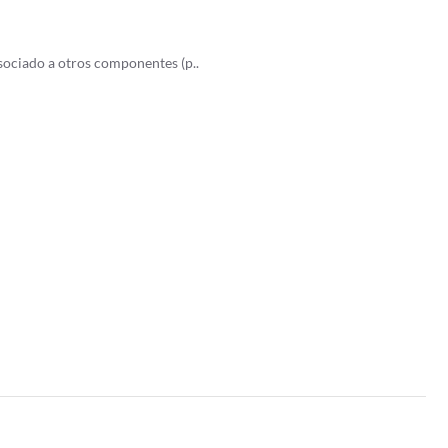
ociado a otros componentes (p..