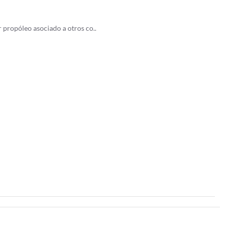
propóleo asociado a otros co..