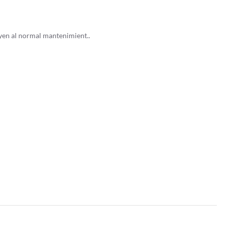
uyen al normal mantenimient..