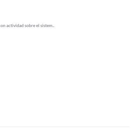
n actividad sobre el sistem..